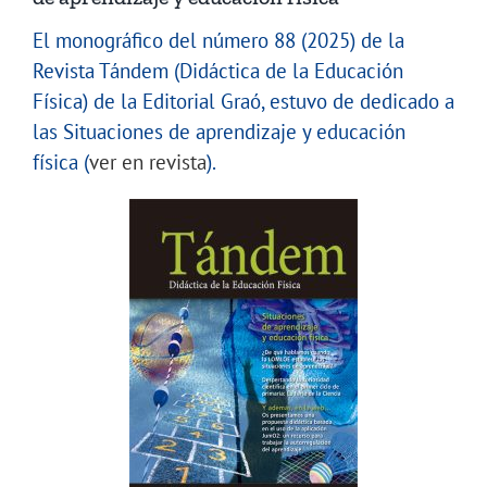
El monográfico del número 88 (2025) de la
Revista Tándem (Didáctica de la Educación
Física) de la Editorial Graó, estuvo de dedicado a
las Situaciones de aprendizaje y educación
física (
ver en revista
).