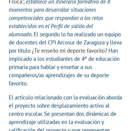
Física
”,
establece un itinerario formativo de 8
momentos para desarrollar situaciones
competenciales que respondan a los retos
establecidos en el Perfil de salida del
alumnado
. El segundo lo ha realizado un equipo
de docentes del CPI Arcosur de Zaragoza y lleva
por título
¿Te enseño mi deporte favorito?
Han
implicado a los estudiantes de 4º de educación
primaria para hablar y enseñar a sus
compañeros/as aprendizajes de su deporte
favorito.
El artículo relacionado con la evaluación aborda
el proyecto sobre desplazamiento activo al
centro escolar. Se presentan dos dinámicas de
aprendizaje utilizadas en la evaluación y
calificación del proyecto y que representan