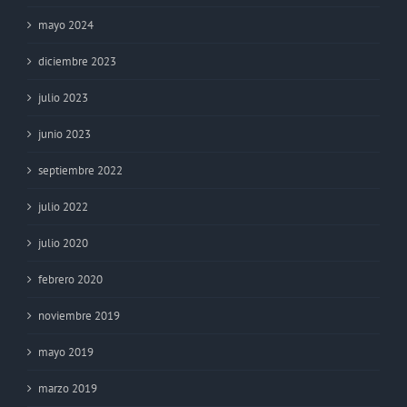
mayo 2024
diciembre 2023
julio 2023
junio 2023
septiembre 2022
julio 2022
julio 2020
febrero 2020
noviembre 2019
mayo 2019
marzo 2019