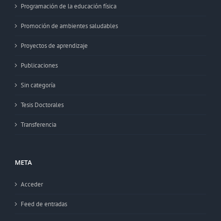
Programación de la educación física
Promoción de ambientes saludables
Proyectos de aprendizaje
Publicaciones
Sin categoría
Tesis Doctorales
Transferencia
META
Acceder
Feed de entradas