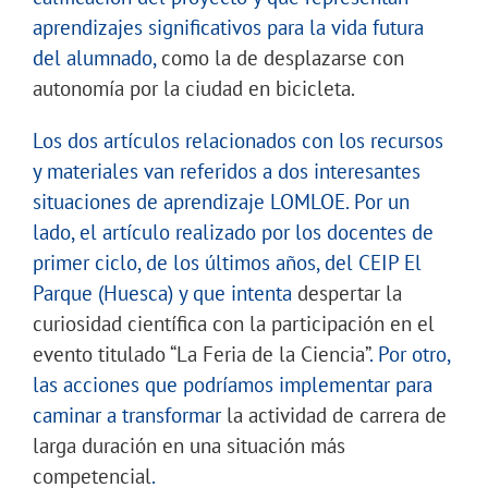
aprendizajes significativos para la vida futura
del alumnado,
como la de desplazarse con
autonomía por la ciudad en bicicleta.
Los dos artículos relacionados con los recursos
y materiales van referidos a dos interesantes
situaciones de aprendizaje LOMLOE. Por un
lado, el artículo realizado por los docentes de
primer ciclo, de los últimos años, del CEIP El
Parque (Huesca) y que intenta
despertar la
curiosidad científica con la participación en el
evento titulado “La Feria de la Ciencia”
. Por otro,
las acciones que podríamos implementar para
caminar a transformar
la actividad de carrera de
larga duración en una situación más
competencial
.