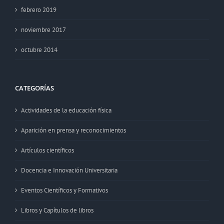
febrero 2019
noviembre 2017
octubre 2014
CATEGORÍAS
Actividades de la educación física
Aparición en prensa y reconocimientos
Artículos científicos
Docencia e Innovación Universitaria
Eventos Científicos y Formativos
Libros y Capítulos de libros