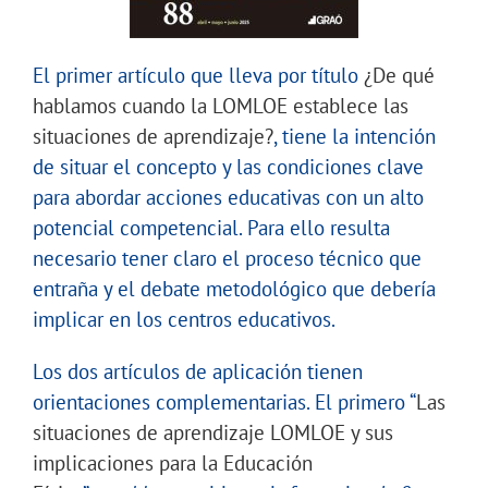
El primer artículo que lleva por título
¿De qué
hablamos cuando la LOMLOE establece las
situaciones de aprendizaje?
, tiene la intención
de situar el concepto y las condiciones clave
para abordar acciones educativas con un alto
potencial competencial. Para ello resulta
necesario tener claro el proceso técnico que
entraña y el debate metodológico que debería
implicar en los centros educativos.
Los dos artículos de aplicación tienen
orientaciones complementarias. El primero “
Las
situaciones de aprendizaje LOMLOE y sus
implicaciones para la Educación