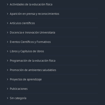
Actividades de la educación física
Aparición en prensa y reconocimientos
Artículos científicos
Docencia e Innovación Universitaria
Eventos Científicos y Formativos
Libros y Capítulos de libros
Programación de la educación física
Promoción de ambientes saludables
Proyectos de aprendizaje
Publicaciones
Sin categoría