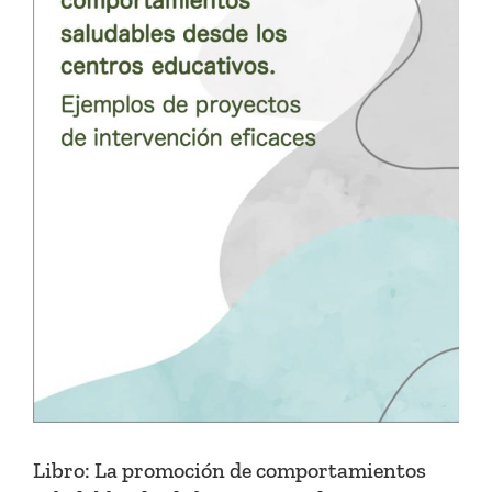
Libro: La promoción de comportamientos