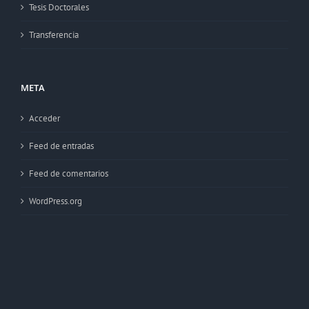
Tesis Doctorales
Transferencia
META
Acceder
Feed de entradas
Feed de comentarios
WordPress.org