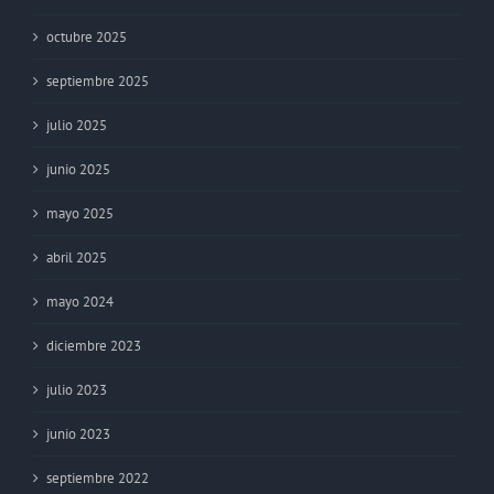
octubre 2025
septiembre 2025
julio 2025
junio 2025
mayo 2025
abril 2025
mayo 2024
diciembre 2023
julio 2023
junio 2023
septiembre 2022