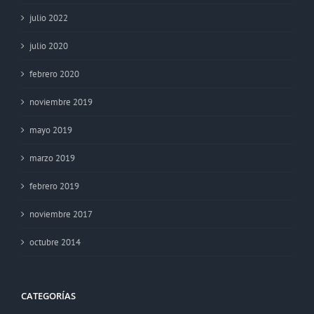
julio 2022
julio 2020
febrero 2020
noviembre 2019
mayo 2019
marzo 2019
febrero 2019
noviembre 2017
octubre 2014
CATEGORÍAS