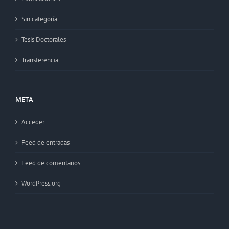
Sin categoría
Tesis Doctorales
Transferencia
META
Acceder
Feed de entradas
Feed de comentarios
WordPress.org