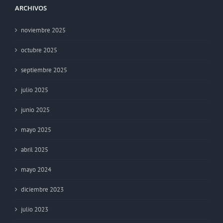
ARCHIVOS
noviembre 2025
octubre 2025
septiembre 2025
julio 2025
junio 2025
mayo 2025
abril 2025
mayo 2024
diciembre 2023
julio 2023