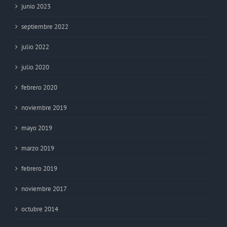
junio 2023
septiembre 2022
julio 2022
julio 2020
febrero 2020
noviembre 2019
mayo 2019
marzo 2019
febrero 2019
noviembre 2017
octubre 2014