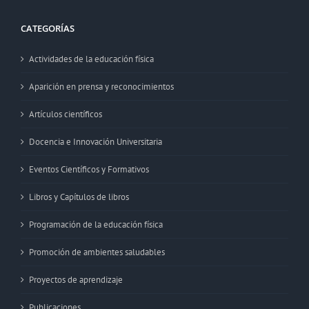
CATEGORÍAS
Actividades de la educación física
Aparición en prensa y reconocimientos
Artículos científicos
Docencia e Innovación Universitaria
Eventos Científicos y Formativos
Libros y Capítulos de libros
Programación de la educación física
Promoción de ambientes saludables
Proyectos de aprendizaje
Publicaciones