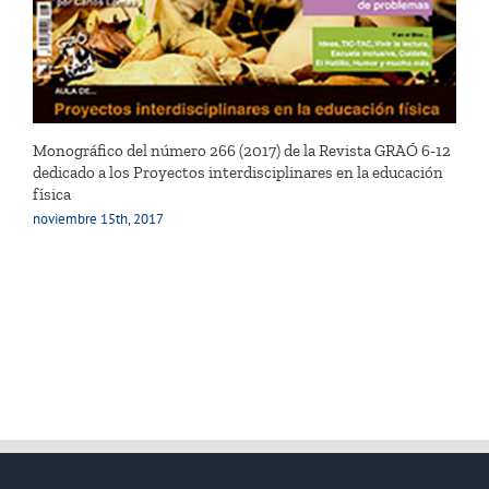
Monográfico del número 266 (2017) de la Revista GRAÓ 6-12
dedicado a los Proyectos interdisciplinares en la educación
física
noviembre 15th, 2017