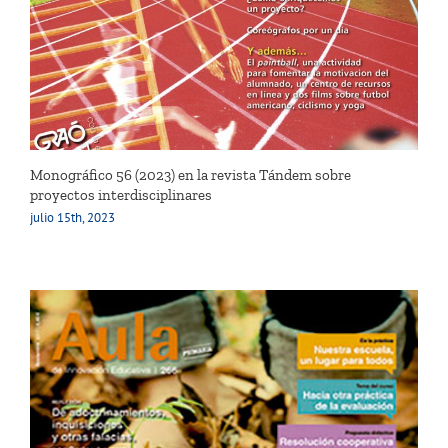
Monográfico 56 (2023) en la revista Tándem sobre
proyectos interdisciplinares
julio 15th, 2023