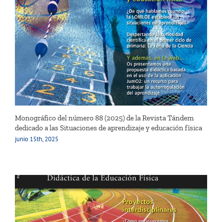
Monográfico del número 88 (2025) de la Revista Tándem
dedicado a las Situaciones de aprendizaje y educación física
junio 15th, 2025