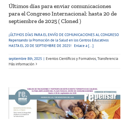
Últimos días para enviar comunicaciones
para el Congreso Internacional: hasta 20 de
septiembre de 2025 ( Cloned )
¡ÚLTIMOS DÍAS PARA EL ENVÍO DE COMUNICACIONES AL CONGRESO
Repensando la Promoción de la Salud en los Centros Educativos
HASTA EL 20 DE SEPTIEMBRE DE 2025! Enlace a [...]
septiembre 8th, 2025
|
Eventos Científicos y Formativos
,
Transferencia
Más información