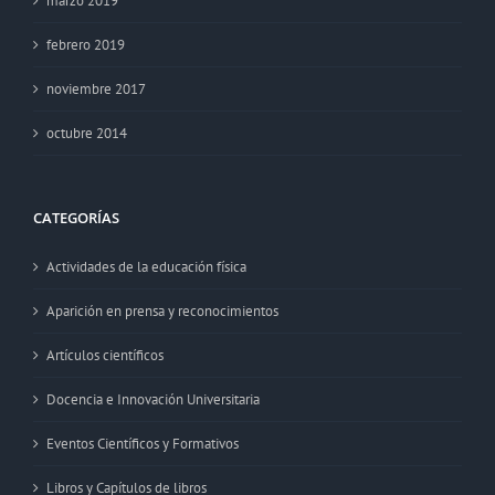
marzo 2019
febrero 2019
noviembre 2017
octubre 2014
CATEGORÍAS
Actividades de la educación física
Aparición en prensa y reconocimientos
Artículos científicos
Docencia e Innovación Universitaria
Eventos Científicos y Formativos
Libros y Capítulos de libros