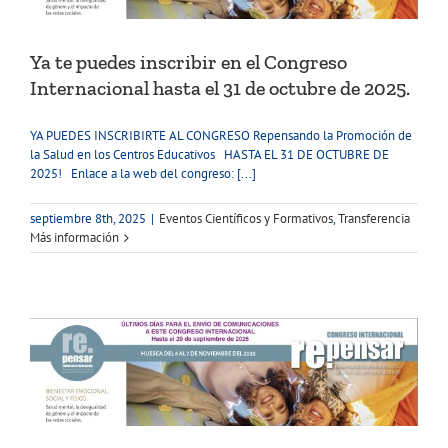
Ya te puedes inscribir en el Congreso
Internacional hasta el 31 de octubre de 2025.
YA PUEDES INSCRIBIRTE AL CONGRESO Repensando la Promoción de
la Salud en los Centros Educativos HASTA EL 31 DE OCTUBRE DE
2025! Enlace a la web del congreso: [...]
septiembre 8th, 2025
|
Eventos Científicos y Formativos
,
Transferencia
Más información