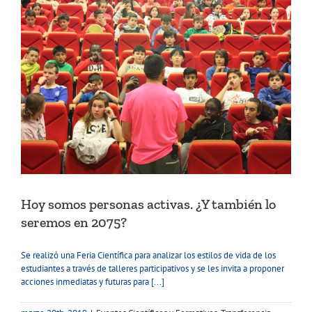
Hoy somos personas activas. ¿Y también lo
seremos en 2075?
Se realizó una Feria Científica para analizar los estilos de vida de los
estudiantes a través de talleres participativos y se les invita a proponer
acciones inmediatas y futuras para [...]