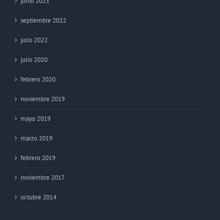
junio 2023
septiembre 2022
julio 2022
julio 2020
febrero 2020
noviembre 2019
mayo 2019
marzo 2019
febrero 2019
noviembre 2017
octubre 2014