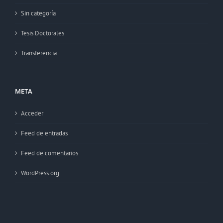
Sin categoría
Tesis Doctorales
Transferencia
META
Acceder
Feed de entradas
Feed de comentarios
WordPress.org