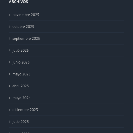
ARCHIVOS
noviembre 2025
octubre 2025
septiembre 2025
julio 2025
junio 2025
mayo 2025
abril 2025
mayo 2024
diciembre 2023
julio 2023