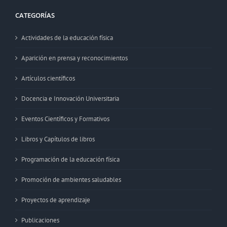
CATEGORÍAS
Actividades de la educación física
Aparición en prensa y reconocimientos
Artículos científicos
Docencia e Innovación Universitaria
Eventos Científicos y Formativos
Libros y Capítulos de libros
Programación de la educación física
Promoción de ambientes saludables
Proyectos de aprendizaje
Publicaciones