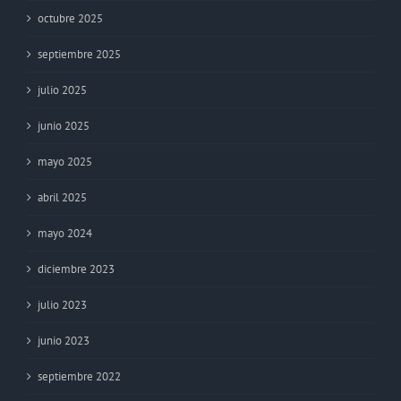
octubre 2025
septiembre 2025
julio 2025
junio 2025
mayo 2025
abril 2025
mayo 2024
diciembre 2023
julio 2023
junio 2023
septiembre 2022