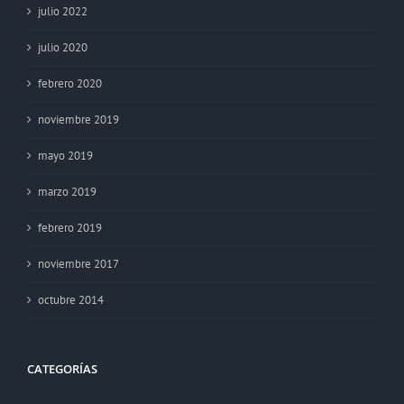
julio 2022
julio 2020
febrero 2020
noviembre 2019
mayo 2019
marzo 2019
febrero 2019
noviembre 2017
octubre 2014
CATEGORÍAS