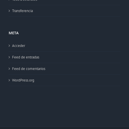
Transferencia
META
Acceder
Feed de entradas
Feed de comentarios
WordPress.org