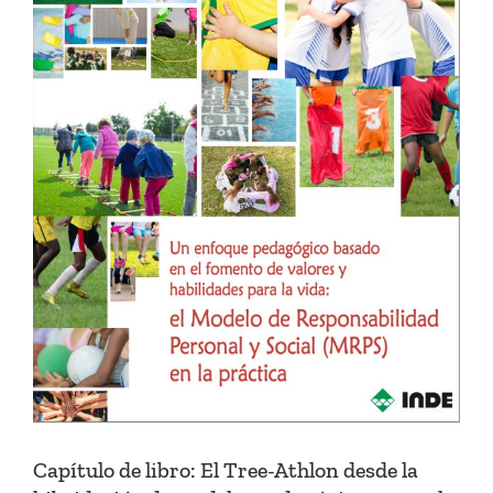
Capítulo de libro: El Tree-Athlon desde la