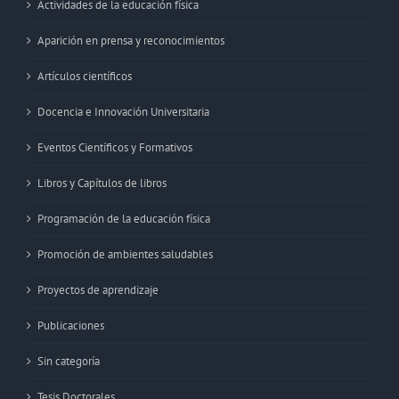
Actividades de la educación física
Aparición en prensa y reconocimientos
Artículos científicos
Docencia e Innovación Universitaria
Eventos Científicos y Formativos
Libros y Capítulos de libros
Programación de la educación física
Promoción de ambientes saludables
Proyectos de aprendizaje
Publicaciones
Sin categoría
Tesis Doctorales