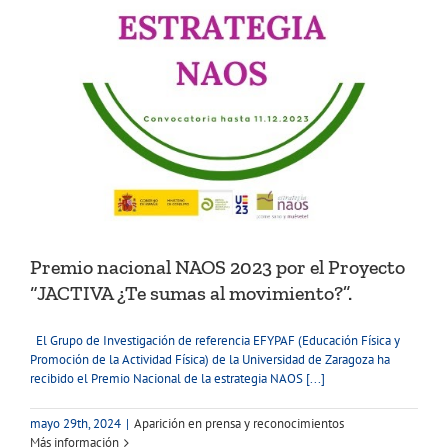
Premio nacional NAOS 2023 por el Proyecto
“JACTIVA ¿Te sumas al movimiento?”.
El Grupo de Investigación de referencia EFYPAF (Educación Física y
Promoción de la Actividad Física) de la Universidad de Zaragoza ha
recibido el Premio Nacional de la estrategia NAOS [...]
mayo 29th, 2024
|
Aparición en prensa y reconocimientos
Más información