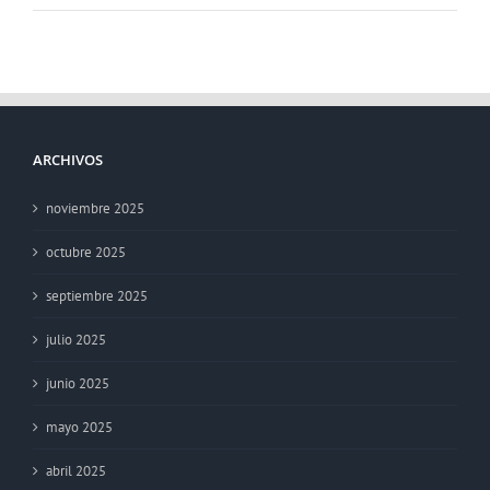
ARCHIVOS
noviembre 2025
octubre 2025
septiembre 2025
julio 2025
junio 2025
mayo 2025
abril 2025