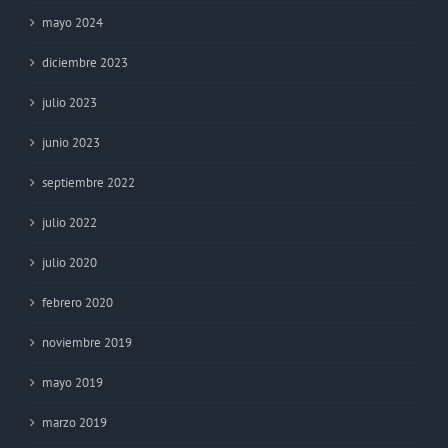
mayo 2024
diciembre 2023
julio 2023
junio 2023
septiembre 2022
julio 2022
julio 2020
febrero 2020
noviembre 2019
mayo 2019
marzo 2019