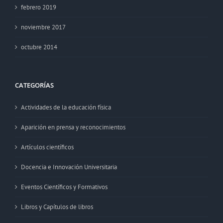
febrero 2019
noviembre 2017
octubre 2014
CATEGORÍAS
Actividades de la educación física
Aparición en prensa y reconocimientos
Artículos científicos
Docencia e Innovación Universitaria
Eventos Científicos y Formativos
Libros y Capítulos de libros