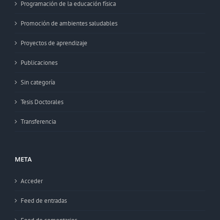
Programación de la educación física
Promoción de ambientes saludables
Proyectos de aprendizaje
Publicaciones
Sin categoría
Tesis Doctorales
Transferencia
META
Acceder
Feed de entradas