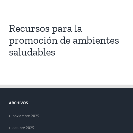
Recursos para la
promoción de ambientes
saludables
ARCHIVOS
noviembre 2025
octubre 2025