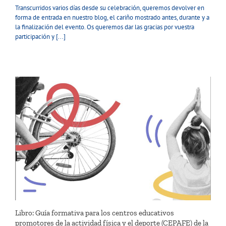
Transcurridos varios días desde su celebración, queremos devolver en
forma de entrada en nuestro blog, el cariño mostrado antes, durante y a
la finalización del evento. Os queremos dar las gracias por vuestra
participación y [...]
Libro: Guía formativa para los centros educativos
promotores de la actividad física y el deporte (CEPAFE) de la