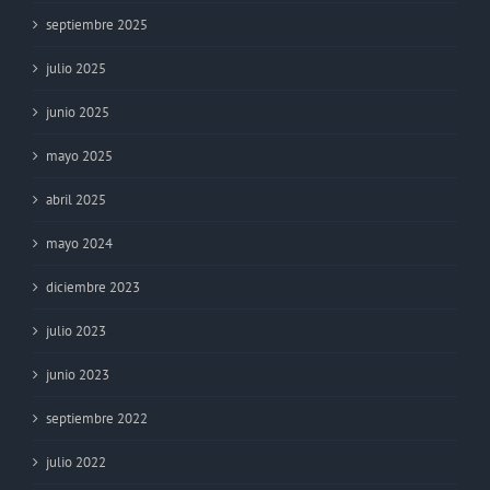
septiembre 2025
julio 2025
junio 2025
mayo 2025
abril 2025
mayo 2024
diciembre 2023
julio 2023
junio 2023
septiembre 2022
julio 2022