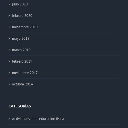
julio 2020
febrero 2020
noviembre 2019
mayo 2019
marzo 2019
febrero 2019
noviembre 2017
octubre 2014
CATEGORÍAS
Actividades de la educación física