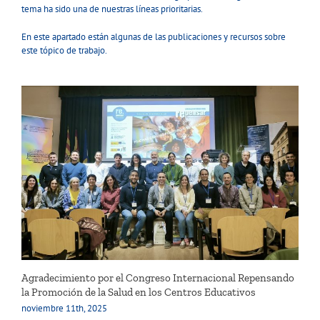
tema ha sido una de nuestras líneas prioritarias.
En este apartado están algunas de las publicaciones y recursos sobre
este tópico de trabajo.
Agradecimiento por el Congreso Internacional Repensando
la Promoción de la Salud en los Centros Educativos
noviembre 11th, 2025