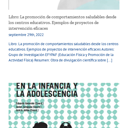
Libro: La promoción de comportamientos saludables desde
los centros educativos. Ejemplos de proyectos de
intervención eficaces
septiembre 29th, 2022
Libro: La promoción de comportamientos saludables desde los centros
educativos. Ejemplos de proyectos de intervención eficaces Autores:
Grupo de Investigación EFYPAF (Educación Física y Promoción de la
Actividad Física) Resumen: Obra de divulgación científica sobre [...]