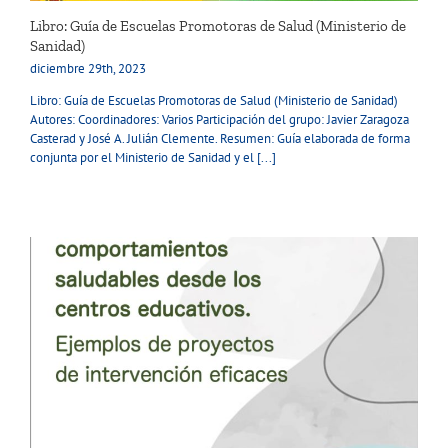
Libro: Guía de Escuelas Promotoras de Salud (Ministerio de
Sanidad)
diciembre 29th, 2023
Libro: Guía de Escuelas Promotoras de Salud (Ministerio de Sanidad)
Autores: Coordinadores: Varios Participación del grupo: Javier Zaragoza
Casterad y José A. Julián Clemente. Resumen: Guía elaborada de forma
conjunta por el Ministerio de Sanidad y el [...]