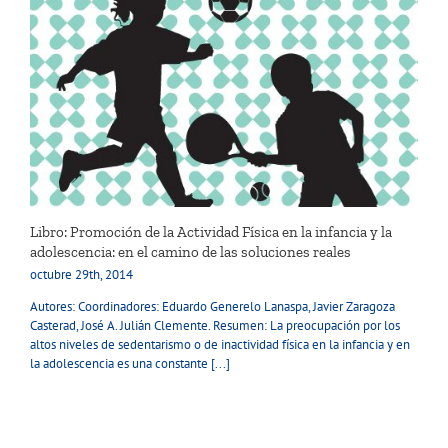
Libro: Promoción de la Actividad Física en la infancia y la
adolescencia: en el camino de las soluciones reales
octubre 29th, 2014
Autores: Coordinadores: Eduardo Generelo Lanaspa, Javier Zaragoza
Casterad, José A. Julián Clemente. Resumen: La preocupación por los
altos niveles de sedentarismo o de inactividad física en la infancia y en
la adolescencia es una constante [...]