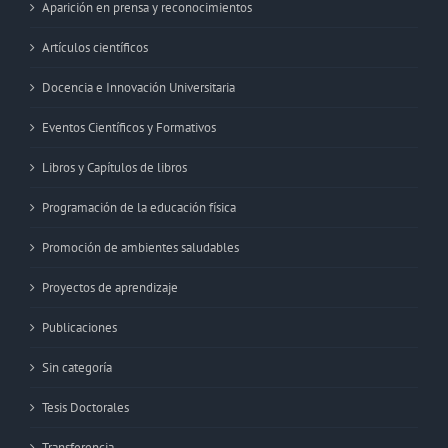
Aparición en prensa y reconocimientos
Artículos científicos
Docencia e Innovación Universitaria
Eventos Científicos y Formativos
Libros y Capítulos de libros
Programación de la educación física
Promoción de ambientes saludables
Proyectos de aprendizaje
Publicaciones
Sin categoría
Tesis Doctorales
Transferencia