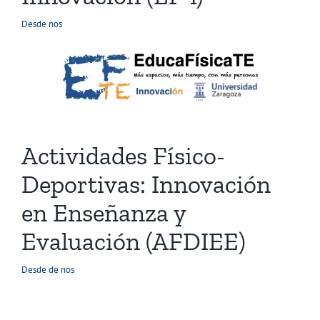
Desde nos
Actividades Físico-
Deportivas: Innovación
en Enseñanza y
Evaluación (AFDIEE)
Desde de nos