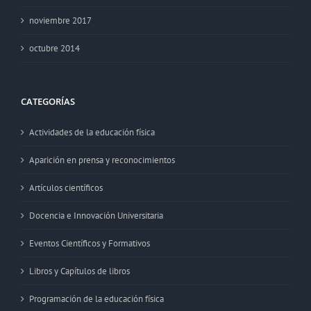
noviembre 2017
octubre 2014
CATEGORÍAS
Actividades de la educación física
Aparición en prensa y reconocimientos
Artículos científicos
Docencia e Innovación Universitaria
Eventos Científicos y Formativos
Libros y Capítulos de libros
Programación de la educación física