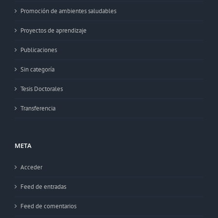
Promoción de ambientes saludables
Proyectos de aprendizaje
Publicaciones
Sin categoría
Tesis Doctorales
Transferencia
META
Acceder
Feed de entradas
Feed de comentarios