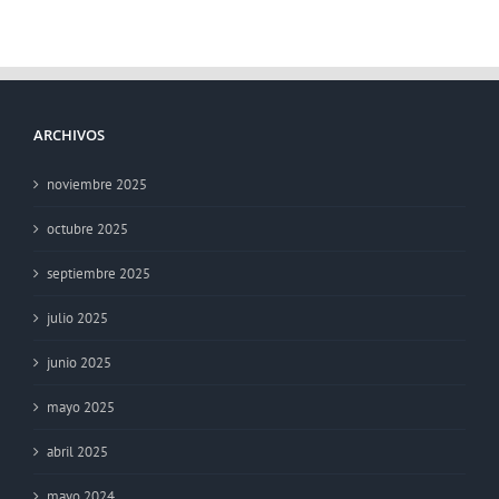
ARCHIVOS
noviembre 2025
octubre 2025
septiembre 2025
julio 2025
junio 2025
mayo 2025
abril 2025
mayo 2024