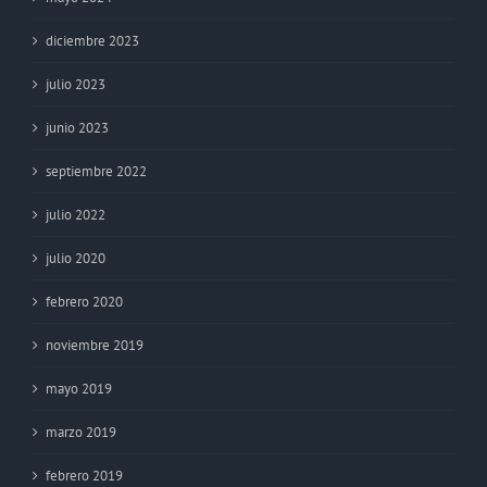
diciembre 2023
julio 2023
junio 2023
septiembre 2022
julio 2022
julio 2020
febrero 2020
noviembre 2019
mayo 2019
marzo 2019
febrero 2019