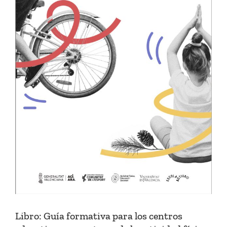
Libro: Guía formativa para los centros