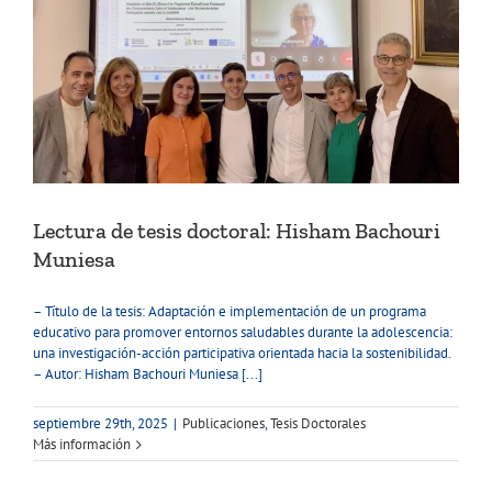
Lectura de tesis doctoral: Hisham Bachouri
Muniesa
– Título de la tesis: Adaptación e implementación de un programa
educativo para promover entornos saludables durante la adolescencia:
una investigación-acción participativa orientada hacia la sostenibilidad.
– Autor: Hisham Bachouri Muniesa [...]
septiembre 29th, 2025
|
Publicaciones
,
Tesis Doctorales
Más información