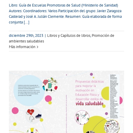
Libro: Guía de Escuelas Promotoras de Salud (Ministerio de Sanidad)
Autores: Coordinadores: Varios Participación del grupo: Javier Zaragoza
Casterad y José A. Julián Clemente. Resumen: Guía elaborada de forma
conjunta [...]
diciembre 29th, 2023
|
Libros y Capítulos de libros
,
Promoción de
ambientes saludables
Más información