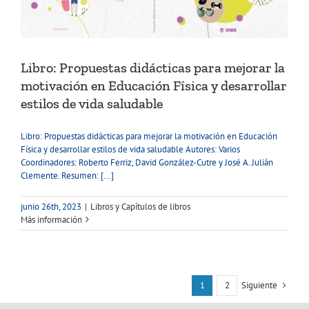
Libro: Propuestas didácticas para mejorar la
motivación en Educación Física y desarrollar
estilos de vida saludable
Libro: Propuestas didácticas para mejorar la motivación en Educación
Física y desarrollar estilos de vida saludable Autores: Varios
Coordinadores: Roberto Ferriz, David González-Cutre y José A. Julián
Clemente. Resumen: [...]
junio 26th, 2023
|
Libros y Capítulos de libros
Más información
Siguiente
1
2