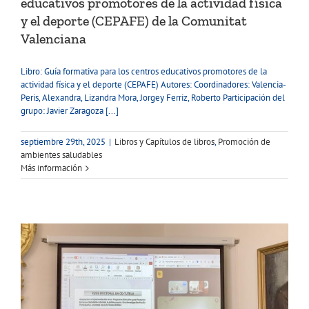
educativos promotores de la actividad física
y el deporte (CEPAFE) de la Comunitat
Valenciana
Libro: Guía formativa para los centros educativos promotores de la
actividad física y el deporte (CEPAFE) Autores: Coordinadores: Valencia-
Peris, Alexandra, Lizandra Mora, Jorgey Ferriz, Roberto Participación del
grupo: Javier Zaragoza [...]
septiembre 29th, 2025
|
Libros y Capítulos de libros
,
Promoción de
ambientes saludables
Más información