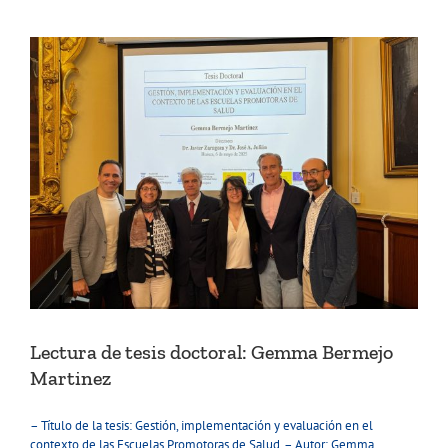
Lectura de tesis doctoral: Gemma Bermejo
Martinez
– Título de la tesis: Gestión, implementación y evaluación en el
contexto de las Escuelas Promotoras de Salud. – Autor: Gemma