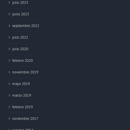
julio 2023
junio 2023
septiembre 2022
julio 2022
julio 2020
febrero 2020
noviembre 2019
mayo 2019
marzo 2019
febrero 2019
noviembre 2017