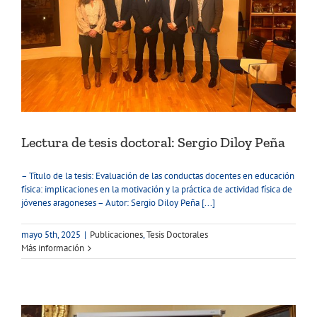
Lectura de tesis doctoral: Sergio Diloy Peña
– Título de la tesis: Evaluación de las conductas docentes en educación
física: implicaciones en la motivación y la práctica de actividad física de
jóvenes aragoneses – Autor: Sergio Diloy Peña [...]
mayo 5th, 2025
|
Publicaciones
,
Tesis Doctorales
Más información