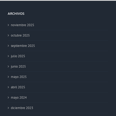
ARCHIVOS
noviembre 2025
octubre 2025
septiembre 2025
julio 2025
junio 2025
mayo 2025
abril 2025
mayo 2024
diciembre 2023