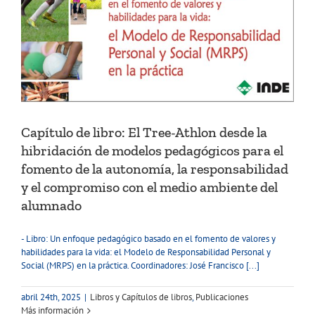
Capítulo de libro: El Tree-Athlon desde la
hibridación de modelos pedagógicos para el
fomento de la autonomía, la responsabilidad
y el compromiso con el medio ambiente del
alumnado
- Libro: Un enfoque pedagógico basado en el fomento de valores y
habilidades para la vida: el Modelo de Responsabilidad Personal y
Social (MRPS) en la práctica. Coordinadores: José Francisco [...]
abril 24th, 2025
|
Libros y Capítulos de libros
,
Publicaciones
Más información