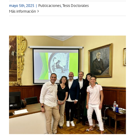
mayo 5th, 2025
|
Publicaciones
,
Tesis Doctorales
Más información