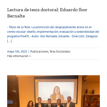
Lectura de tesis doctoral: Eduardo Ibor
Bernalte
- Título de la Tesis: La promoción del desplazamiento activo en el
centro escolar: diseño, implementación, evaluación y sostenibilidad del
programa ProATs. - Autor: Ibor Bernalte, Eduardo. - Dirección: Zaragoza
[...]
mayo 5th, 2025
|
Publicaciones
,
Tesis Doctorales
Más información