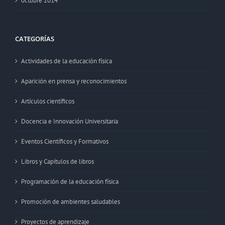
octubre 2014
CATEGORÍAS
Actividades de la educación física
Aparición en prensa y reconocimientos
Artículos científicos
Docencia e Innovación Universitaria
Eventos Científicos y Formativos
Libros y Capítulos de libros
Programación de la educación física
Promoción de ambientes saludables
Proyectos de aprendizaje