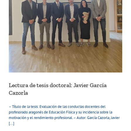
Lectura de tesis doctoral: Javier García
Cazorla
– Título de la tesis: Evaluación de las conductas docentes del
profesorado aragonés de Educación Física y su incidencia sobre la
motivación y el rendimiento profesional. – Autor: García Cazorla, Javier
[...]