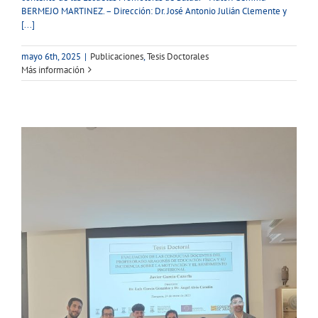
BERMEJO MARTINEZ. – Dirección: Dr. José Antonio Julián Clemente y
[...]
mayo 6th, 2025
|
Publicaciones
,
Tesis Doctorales
Más información