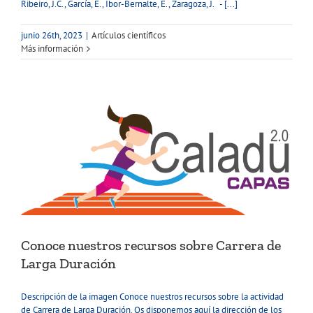
Ribeiro, J.C., García, E., Ibor-Bernalte, E., Zaragoza, J. - [...]
junio 26th, 2023
|
Artículos científicos
Más información
Conoce nuestros recursos sobre Carrera de
Larga Duración
Descripción de la imagen Conoce nuestros recursos sobre la actividad
de Carrera de Larga Duración. Os disponemos aquí la dirección de los