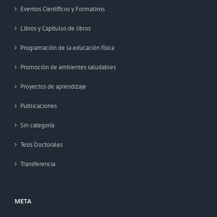
Eventos Científicos y Formativos
Libros y Capítulos de libros
Programación de la educación física
Promoción de ambientes saludables
Proyectos de aprendizaje
Publicaciones
Sin categoría
Tesis Doctorales
Transferencia
META