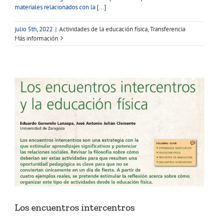
materiales relacionados con la [...]
julio 5th, 2022
|
Actividades de la educación física
,
Transferencia
Más información
Los encuentros intercentros