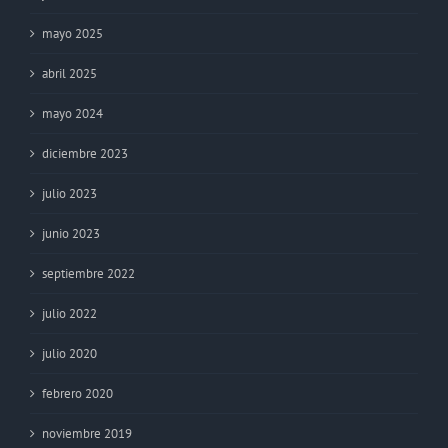
mayo 2025
abril 2025
mayo 2024
diciembre 2023
julio 2023
junio 2023
septiembre 2022
julio 2022
julio 2020
febrero 2020
noviembre 2019