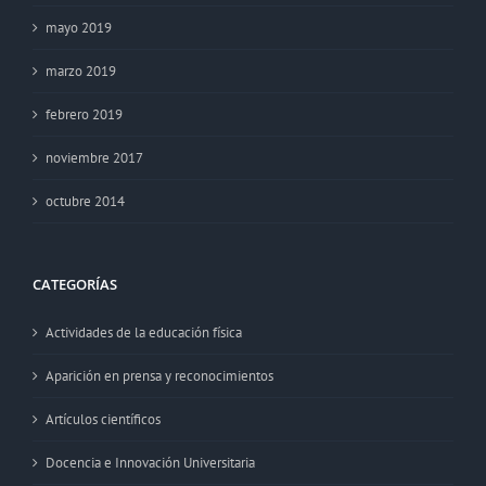
mayo 2019
marzo 2019
febrero 2019
noviembre 2017
octubre 2014
CATEGORÍAS
Actividades de la educación física
Aparición en prensa y reconocimientos
Artículos científicos
Docencia e Innovación Universitaria