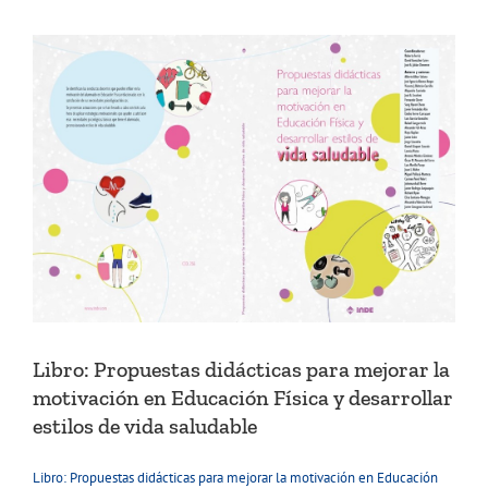
Libro: Propuestas didácticas para mejorar la
motivación en Educación Física y desarrollar
estilos de vida saludable
Libro: Propuestas didácticas para mejorar la motivación en Educación