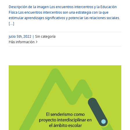
Descripción de la imagen Los encuentros intercentros y la Educación
Física Los encuentros intercentros son una estrategia con la que
estimular aprendizajes significativos y potenciar las relaciones sociales.
[...]
julio 5th, 2022
|
Sin categoría
Más información