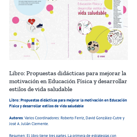
Libro: Propuestas didácticas para mejorar la
motivación en Educación Física y desarrollar
estilos de vida saludable
Libro: Propuestas didácticas para mejorar la motivación en Educación
Física y desarrollar estilos de vida saludable
Autores
: Varios Coordinadores: Roberto Ferriz, David González-Cutre y
José A. Julián Clemente.
Resumen: El libro tiene tres partes. La primera de estrategias con