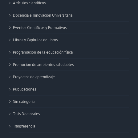
Artículos científicos
Docencia e Innovación Universitaria
Eventos Científicos y Formativos
Libros y Capítulos de libros
Programación de la educación física
Promoción de ambientes saludables
Proyectos de aprendizaje
Publicaciones
Sin categoría
Tesis Doctorales
Transferencia