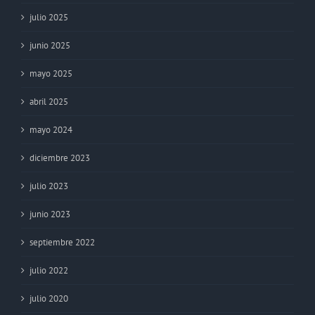
julio 2025
junio 2025
mayo 2025
abril 2025
mayo 2024
diciembre 2023
julio 2023
junio 2023
septiembre 2022
julio 2022
julio 2020