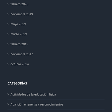
febrero 2020
noviembre 2019
mayo 2019
marzo 2019
febrero 2019
noviembre 2017
octubre 2014
CATEGORÍAS
Actividades de la educación física
Aparición en prensa y reconocimientos