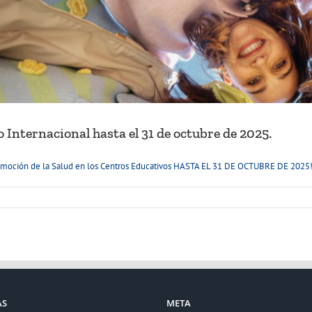
 Internacional hasta el 31 de octubre de 2025.
ón de la Salud en los Centros Educativos HASTA EL 31 DE OCTUBRE DE 2025! Enl
AS
META