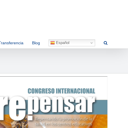
Español
Transferencia
Blog