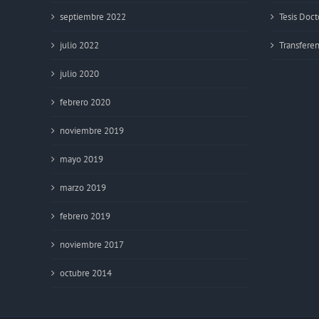
septiembre 2022
Tesis Doct
julio 2022
Transferen
julio 2020
febrero 2020
noviembre 2019
mayo 2019
marzo 2019
febrero 2019
noviembre 2017
octubre 2014