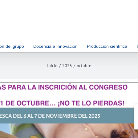
ón del grupo
Docencia e Innovación
Producción científica
Inicio
2025
octubre