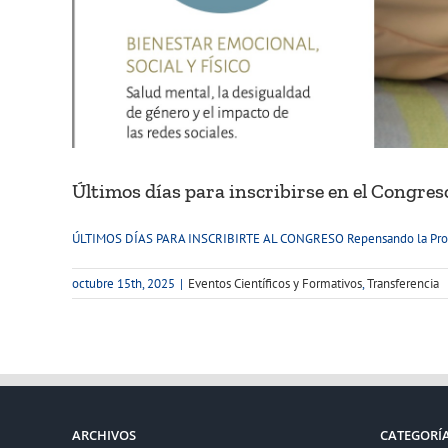
Últimos días para inscribirse en el Congreso
ÚLTIMOS DÍAS PARA INSCRIBIRTE AL CONGRESO Repensando la Promoci
octubre 15th, 2025
|
Eventos Científicos y Formativos
,
Transferencia
ARCHIVOS
CATEGORÍ