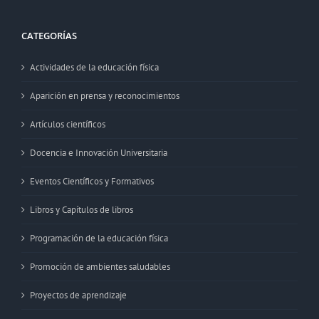
CATEGORÍAS
Actividades de la educación física
Aparición en prensa y reconocimientos
Artículos científicos
Docencia e Innovación Universitaria
Eventos Científicos y Formativos
Libros y Capítulos de libros
Programación de la educación física
Promoción de ambientes saludables
Proyectos de aprendizaje