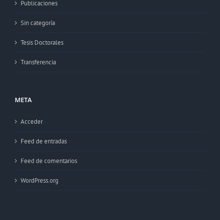
Publicaciones
Sin categoría
Tesis Doctorales
Transferencia
META
Acceder
Feed de entradas
Feed de comentarios
WordPress.org