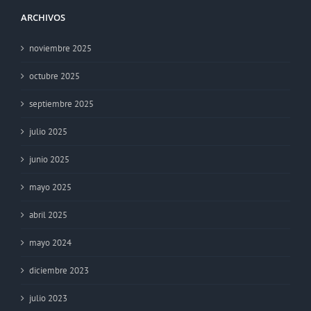
ARCHIVOS
noviembre 2025
octubre 2025
septiembre 2025
julio 2025
junio 2025
mayo 2025
abril 2025
mayo 2024
diciembre 2023
julio 2023