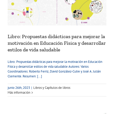
Libro: Propuestas didácticas para mejorar la
motivación en Educación Física y desarrollar
estilos de vida saludable
Libro: Propuestas didácticas para mejorar la motivación en Educación
Física y desarrollar estilos de vida saludable Autores: Varios
Coordinadores: Roberto Ferriz, David González-Cutre y José A. Julián
Clemente. Resumen: [...]
junio 26th, 2023
|
Libros y Capítulos de libros
Más información