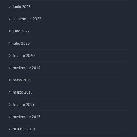
junio 2023
septiembre 2022
julio 2022
julio 2020
febrero 2020
noviembre 2019
mayo 2019
marzo 2019
febrero 2019
noviembre 2017
octubre 2014