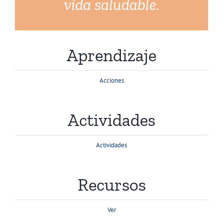
vida saludable.
Aprendizaje
Acciones
Actividades
Actividades
Recursos
Ver