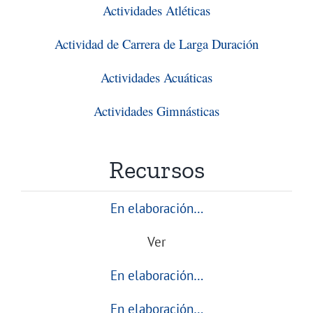
Actividades Atléticas
Actividad de Carrera de Larga Duración
Actividades Acuáticas
Actividades Gimnásticas
Recursos
En elaboración…
Ver
En elaboración…
En elaboración…