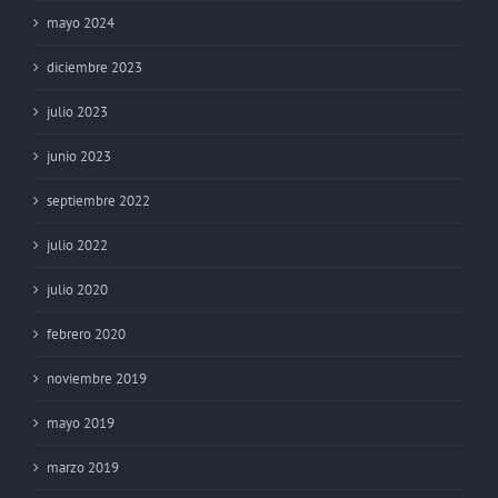
mayo 2024
diciembre 2023
julio 2023
junio 2023
septiembre 2022
julio 2022
julio 2020
febrero 2020
noviembre 2019
mayo 2019
marzo 2019