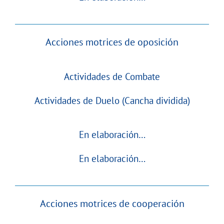
Acciones
motrices de oposición
Actividades de Combate
Actividades de Duelo (Cancha dividida)
En elaboración…
En elaboración…
Acciones motrices de cooperación