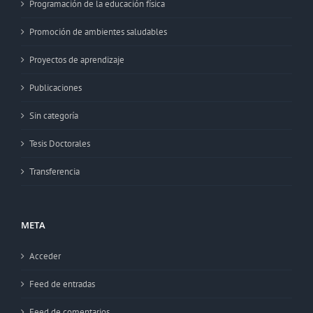
Programación de la educación física
Promoción de ambientes saludables
Proyectos de aprendizaje
Publicaciones
Sin categoría
Tesis Doctorales
Transferencia
META
Acceder
Feed de entradas
Feed de comentarios