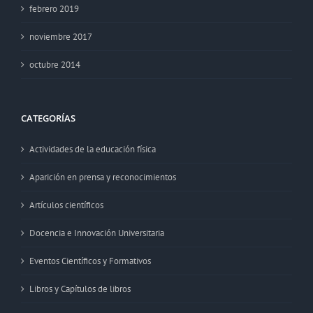
febrero 2019
noviembre 2017
octubre 2014
CATEGORÍAS
Actividades de la educación física
Aparición en prensa y reconocimientos
Artículos científicos
Docencia e Innovación Universitaria
Eventos Científicos y Formativos
Libros y Capítulos de libros