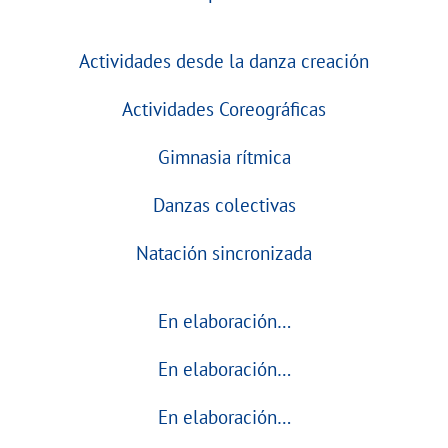
Actividades desde la danza creación
Actividades Coreográficas
Gimnasia rítmica
Danzas colectivas
Natación sincronizada
En elaboración…
En elaboración…
En elaboración…