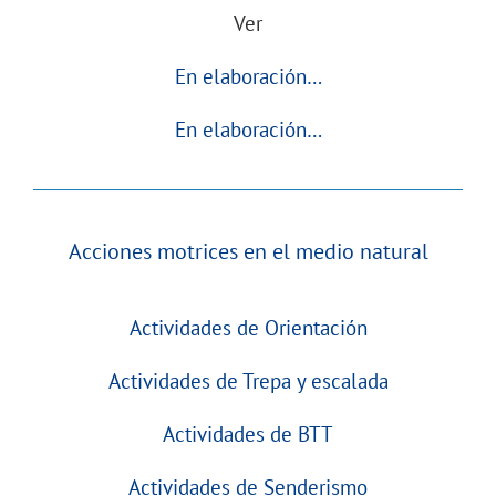
Ver
En elaboración…
En elaboración…
Acciones motrices en el medio natural
Actividades de Orientación
Actividades de Trepa y escalada
Actividades de BTT
Actividades de Senderismo