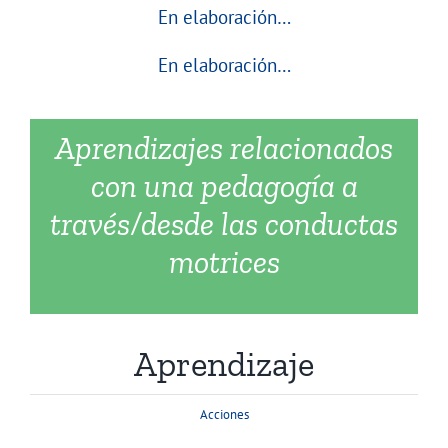
En elaboración…
En elaboración…
Aprendizajes relacionados
con una pedagogía a
través/desde las conductas
motrices
Aprendizaje
Acciones