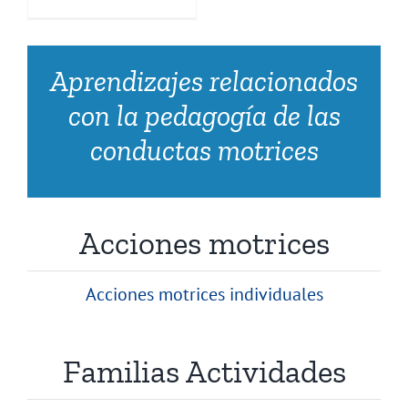
Aprendizajes relacionados
con la pedagogía de las
conductas motrices
Acciones motrices
Acciones motrices individuales
Familias Actividades