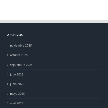
ARCHIVOS
noviembre 2025
octubre 2025
septiembre 2025
julio 2025
junio 2025
mayo 2025
abril 2025