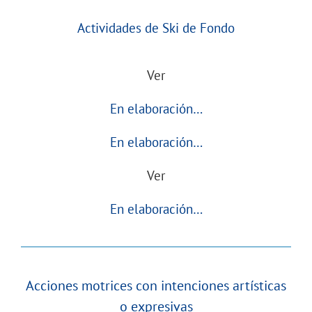
Actividades de Ski de Fondo
Ver
En elaboración…
En elaboración…
Ver
En elaboración…
Acciones motrices con intenciones artísticas
o expresivas