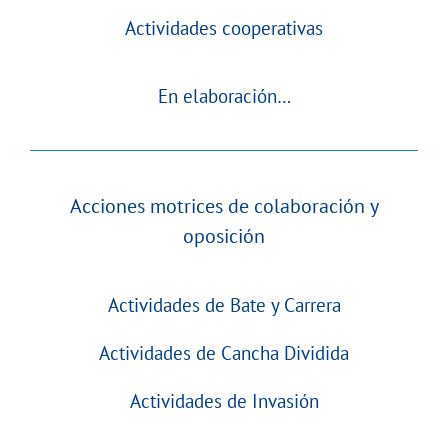
Actividades cooperativas
En elaboración…
Acciones motrices de colaboración y
oposición
Actividades de Bate y Carrera
Actividades de Cancha Dividida
Actividades de Invasión