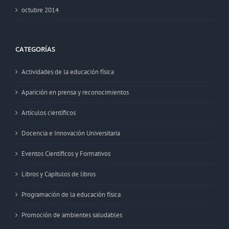
octubre 2014
CATEGORÍAS
Actividades de la educación física
Aparición en prensa y reconocimientos
Artículos científicos
Docencia e Innovación Universitaria
Eventos Científicos y Formativos
Libros y Capítulos de libros
Programación de la educación física
Promoción de ambientes saludables