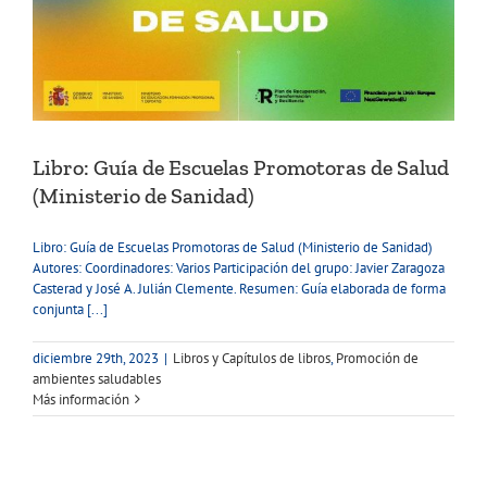
Libro: Guía de Escuelas Promotoras de Salud
(Ministerio de Sanidad)
Libro: Guía de Escuelas Promotoras de Salud (Ministerio de Sanidad)
Autores: Coordinadores: Varios Participación del grupo: Javier Zaragoza
Casterad y José A. Julián Clemente. Resumen: Guía elaborada de forma
conjunta [...]
diciembre 29th, 2023
|
Libros y Capítulos de libros
,
Promoción de
ambientes saludables
Más información