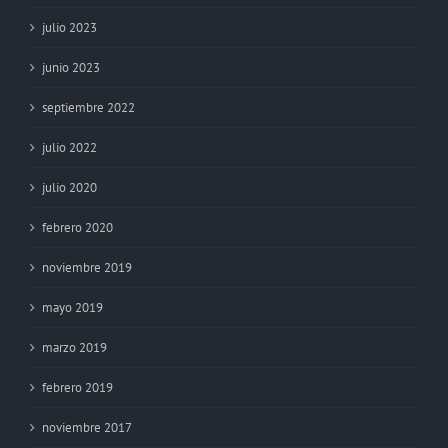
julio 2023
junio 2023
septiembre 2022
julio 2022
julio 2020
febrero 2020
noviembre 2019
mayo 2019
marzo 2019
febrero 2019
noviembre 2017