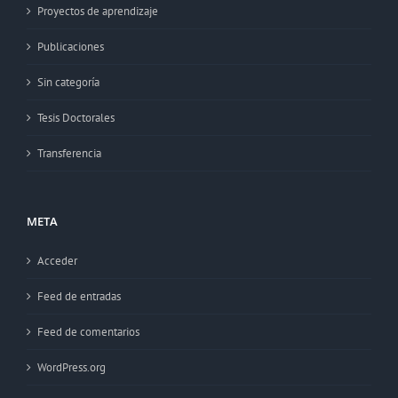
Proyectos de aprendizaje
Publicaciones
Sin categoría
Tesis Doctorales
Transferencia
META
Acceder
Feed de entradas
Feed de comentarios
WordPress.org