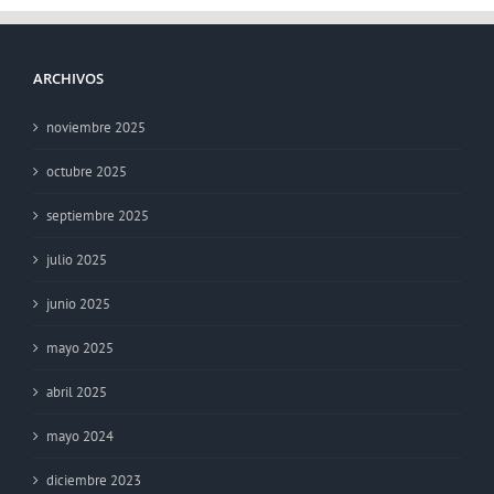
ARCHIVOS
noviembre 2025
octubre 2025
septiembre 2025
julio 2025
junio 2025
mayo 2025
abril 2025
mayo 2024
diciembre 2023