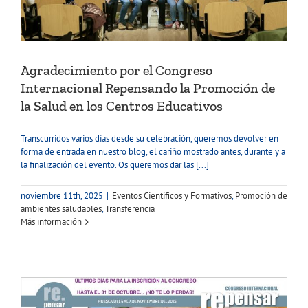
Agradecimiento por el Congreso
Internacional Repensando la Promoción de
la Salud en los Centros Educativos
Transcurridos varios días desde su celebración, queremos devolver en
forma de entrada en nuestro blog, el cariño mostrado antes, durante y a
la finalización del evento. Os queremos dar las [...]
noviembre 11th, 2025
|
Eventos Científicos y Formativos
,
Promoción de
ambientes saludables
,
Transferencia
Más información