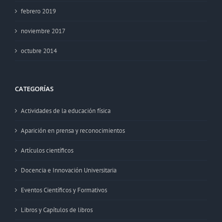
febrero 2019
noviembre 2017
octubre 2014
CATEGORÍAS
Actividades de la educación física
Aparición en prensa y reconocimientos
Artículos científicos
Docencia e Innovación Universitaria
Eventos Científicos y Formativos
Libros y Capítulos de libros