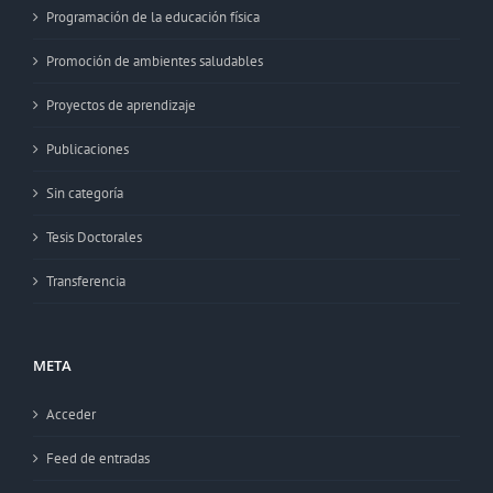
Programación de la educación física
Promoción de ambientes saludables
Proyectos de aprendizaje
Publicaciones
Sin categoría
Tesis Doctorales
Transferencia
META
Acceder
Feed de entradas