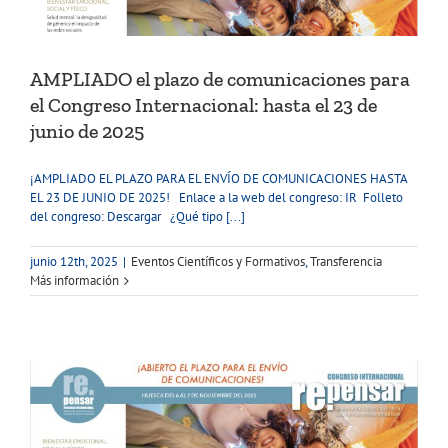
AMPLIADO el plazo de comunicaciones para
el Congreso Internacional: hasta el 23 de
junio de 2025
¡AMPLIADO EL PLAZO PARA EL ENVÍO DE COMUNICACIONES HASTA
EL 23 DE JUNIO DE 2025! Enlace a la web del congreso: IR Folleto
del congreso: Descargar ¿Qué tipo [...]
junio 12th, 2025
|
Eventos Científicos y Formativos
,
Transferencia
Más información