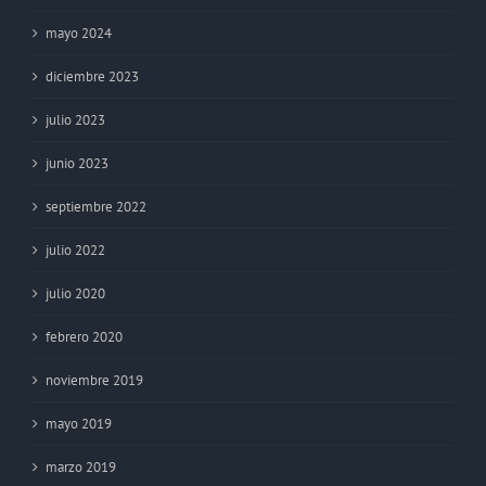
mayo 2024
diciembre 2023
julio 2023
junio 2023
septiembre 2022
julio 2022
julio 2020
febrero 2020
noviembre 2019
mayo 2019
marzo 2019