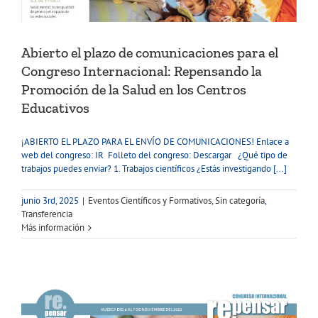
Abierto el plazo de comunicaciones para el
Congreso Internacional: Repensando la
Promoción de la Salud en los Centros
Educativos
¡ABIERTO EL PLAZO PARA EL ENVÍO DE COMUNICACIONES! Enlace a
web del congreso: IR Folleto del congreso: Descargar ¿Qué tipo de
trabajos puedes enviar? 1. Trabajos científicos ¿Estás investigando [...]
junio 3rd, 2025
|
Eventos Científicos y Formativos
,
Sin categoría
,
Transferencia
Más información