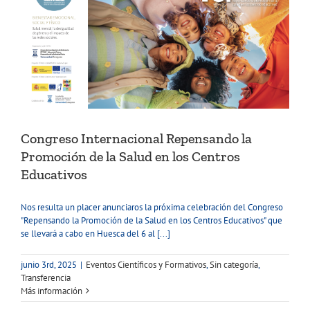
Congreso Internacional Repensando la
Promoción de la Salud en los Centros
Educativos
Nos resulta un placer anunciaros la próxima celebración del Congreso
"Repensando la Promoción de la Salud en los Centros Educativos" que
se llevará a cabo en Huesca del 6 al [...]
junio 3rd, 2025
|
Eventos Científicos y Formativos
,
Sin categoría
,
Transferencia
Más información