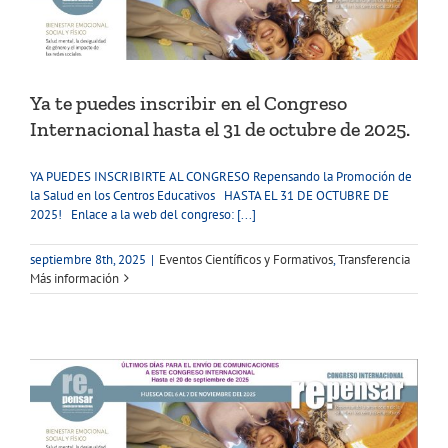
Ya te puedes inscribir en el Congreso
Internacional hasta el 31 de octubre de 2025.
YA PUEDES INSCRIBIRTE AL CONGRESO Repensando la Promoción de
la Salud en los Centros Educativos HASTA EL 31 DE OCTUBRE DE
2025! Enlace a la web del congreso: [...]
septiembre 8th, 2025
|
Eventos Científicos y Formativos
,
Transferencia
Más información