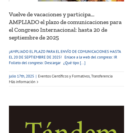
Vuelve de vacaciones y participa…
AMPLIADO el plazo de comunicaciones para
el Congreso Internacional: hasta 20 de
septiembre de 2025
¡AMPLIADO EL PLAZO PARA EL ENVÍO DE COMUNICACIONES HASTA
EL 20 DE SEPTIEMBRE DE 2025! Enlace a la web del congreso: IR
Folleto del congreso: Descargar ¿Qué tipo [...]
julio 17th, 2025
|
Eventos Científicos y Formativos
,
Transferencia
Más información