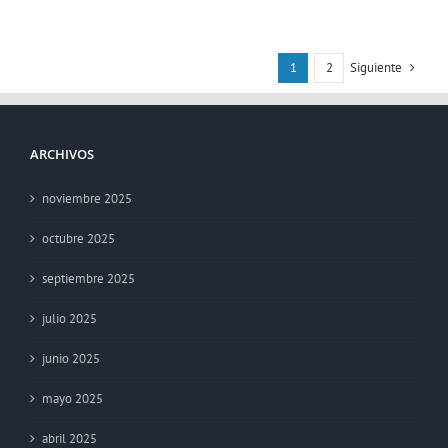
Siguiente
1
2
ARCHIVOS
noviembre 2025
octubre 2025
septiembre 2025
julio 2025
junio 2025
mayo 2025
abril 2025