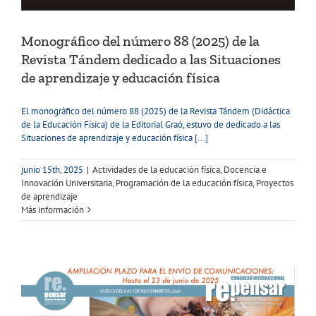
Monográfico del número 88 (2025) de la
Revista Tándem dedicado a las Situaciones
de aprendizaje y educación física
El monográfico del número 88 (2025) de la Revista Tándem (Didáctica
de la Educación Física) de la Editorial Graó, estuvo de dedicado a las
Situaciones de aprendizaje y educación física [...]
junio 15th, 2025
|
Actividades de la educación física
,
Docencia e
Innovación Universitaria
,
Programación de la educación física
,
Proyectos
de aprendizaje
Más información