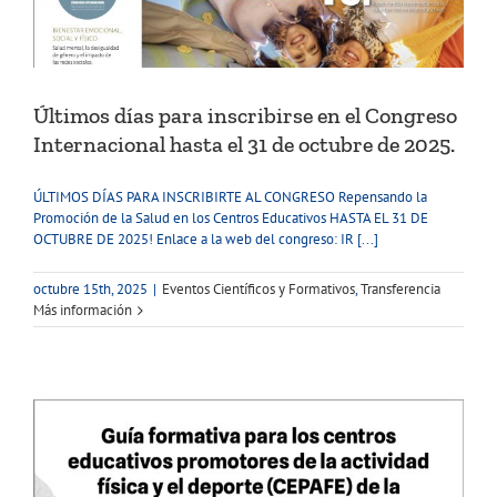
Últimos días para inscribirse en el Congreso
Internacional hasta el 31 de octubre de 2025.
ÚLTIMOS DÍAS PARA INSCRIBIRTE AL CONGRESO Repensando la
Promoción de la Salud en los Centros Educativos HASTA EL 31 DE
OCTUBRE DE 2025! Enlace a la web del congreso: IR [...]
octubre 15th, 2025
|
Eventos Científicos y Formativos
,
Transferencia
Más información