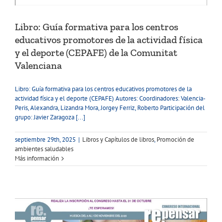
Libro: Guía formativa para los centros
educativos promotores de la actividad física
y el deporte (CEPAFE) de la Comunitat
Valenciana
Libro: Guía formativa para los centros educativos promotores de la
actividad física y el deporte (CEPAFE) Autores: Coordinadores: Valencia-
Peris, Alexandra, Lizandra Mora, Jorgey Ferriz, Roberto Participación del
grupo: Javier Zaragoza [...]
septiembre 29th, 2025
|
Libros y Capítulos de libros
,
Promoción de
ambientes saludables
Más información