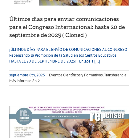
Últimos días para enviar comunicaciones
para el Congreso Internacional: hasta 20 de
septiembre de 2025 ( Cloned )
¡ÚLTIMOS DÍAS PARA EL ENVÍO DE COMUNICACIONES AL CONGRESO
Repensando la Promoción de la Salud en los Centros Educativos
HASTA EL 20 DE SEPTIEMBRE DE 2025! Enlace a [...]
septiembre 8th, 2025
|
Eventos Científicos y Formativos
,
Transferencia
Más información