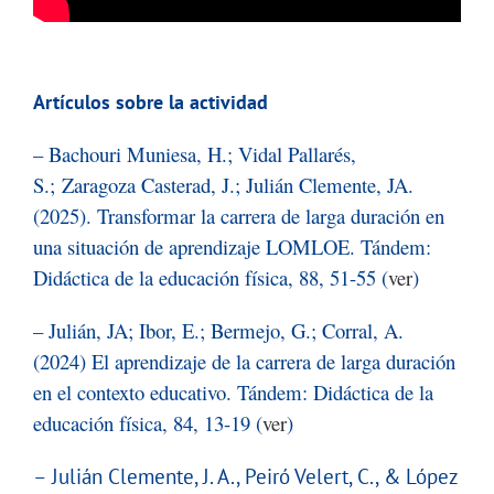
Artículos sobre la actividad
– Bachouri Muniesa, H.; Vidal Pallarés,
S.; Zaragoza Casterad, J.; Julián Clemente, JA.
(2025). Transformar la carrera de larga duración en
una situación de aprendizaje LOMLOE. Tándem:
Didáctica de la educación física, 88, 51-55 (
ver
)
– Julián, JA; Ibor, E.; Bermejo, G.; Corral, A.
(2024) El aprendizaje de la carrera de larga duración
en el contexto educativo. Tándem: Didáctica de la
educación física, 84, 13-19 (
ver
)
– Julián Clemente, J. A., Peiró Velert, C., & López