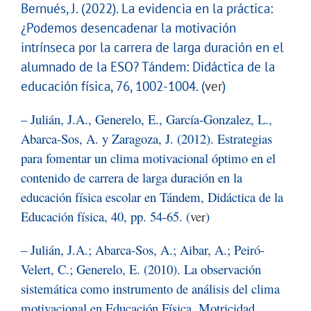
Bernués, J. (2022). La evidencia en la práctica:
¿Podemos desencadenar la motivación
intrínseca por la carrera de larga duración en el
alumnado de la ESO? Tándem: Didáctica de la
educación física, 76, 1002-1004. (
ver
)
– Julián, J.A., Generelo, E., García-Gonzalez, L.,
Abarca-Sos, A. y Zaragoza, J. (2012). Estrategias
para fomentar un clima motivacional óptimo en el
contenido de carrera de larga duración en la
educación física escolar en Tándem, Didáctica de la
Educación física, 40, pp. 54-65. (
ver
)
– Julián, J.A.; Abarca-Sos, A.; Aibar, A.; Peiró-
Velert, C.; Generelo, E. (2010). La observación
sistemática como instrumento de análisis del clima
motivacional en Educación Física. Motricidad.