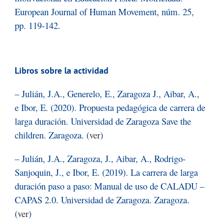
European Journal of Human Movement, núm. 25,
pp. 119-142.
Libros sobre la actividad
– Julián, J.A., Generelo, E., Zaragoza J., Aibar, A.,
e Ibor, E. (2020). Propuesta pedagógica de carrera de
larga duración. Universidad de Zaragoza Save the
children. Zaragoza. (
ver
)
– Julián, J.A., Zaragoza, J., Aibar, A., Rodrigo-
Sanjoquin, J., e Ibor, E. (2019). La carrera de larga
duración paso a paso: Manual de uso de CALADU –
CAPAS 2.0. Universidad de Zaragoza. Zaragoza.
(
ver
)