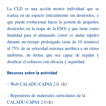
La CLD es una acción motriz individual que se
realiza en un espacio (inicialmente sin desniveles, y
que puede evolucionar hacia la gestión de pequeños
desniveles en la etapa de la ESO) y que tiene como
finalidad para el alumnado correr (o andar rápido)
durante un tiempo prolongado (más de 10 minutos)
al 75% de su velocidad máxima aeróbica a un ritmo
uniforme, de forma que sea capaz de regular y
dosificar el esfuerzo con eficacia y seguridad.
Recursos sobre la actividad
– Web CALADU-CAPAS 2.0. (
Ir
)
– Repositorio de materiales curriculares de la
CALADU-CAPAS 2.0 (
Ir
)