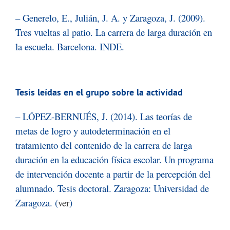
– Generelo, E., Julián, J. A. y Zaragoza, J. (2009).
Tres vueltas al patio. La carrera de larga duración en
la escuela. Barcelona. INDE.
Tesis leídas en el grupo sobre la actividad
– LÓPEZ-BERNUÉS, J. (2014). Las teorías de
metas de logro y autodeterminación en el
tratamiento del contenido de la carrera de larga
duración en la educación física escolar. Un programa
de intervención docente a partir de la percepción del
alumnado. Tesis doctoral. Zaragoza: Universidad de
Zaragoza.
(
ver
)