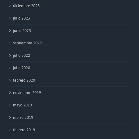
diciembre 2023
julio 2023
junio 2023
septiembre 2022
julio 2022
julio 2020
febrero 2020
noviembre 2019
mayo 2019
marzo 2019
febrero 2019