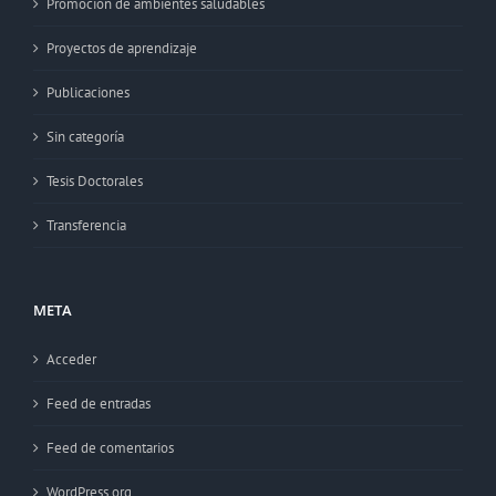
Promoción de ambientes saludables
Proyectos de aprendizaje
Publicaciones
Sin categoría
Tesis Doctorales
Transferencia
META
Acceder
Feed de entradas
Feed de comentarios
WordPress.org