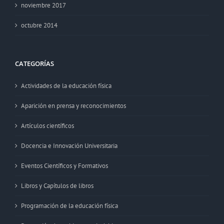
noviembre 2017
octubre 2014
CATEGORÍAS
Actividades de la educación física
Aparición en prensa y reconocimientos
Artículos científicos
Docencia e Innovación Universitaria
Eventos Científicos y Formativos
Libros y Capítulos de libros
Programación de la educación física