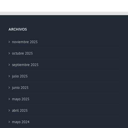
ARCHIVOS
noviembre 2025
octubre 2025
septiembre 2025
julio 2025
junio 2025
mayo 2025
abril 2025
mayo 2024