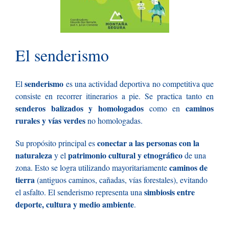
El senderismo
senderismo
El
es una actividad deportiva no competitiva que
consiste en recorrer itinerarios a pie. Se practica tanto en
senderos balizados y homologados
caminos
como en
rurales y vías verdes
no homologadas.
conectar a las personas con la
Su propósito principal es
naturaleza
patrimonio cultural y etnográfico
y el
de una
caminos de
zona. Esto se logra utilizando mayoritariamente
tierra
(antiguos caminos, cañadas, vías forestales), evitando
simbiosis entre
el asfalto. El senderismo representa una
deporte, cultura y medio ambiente
.