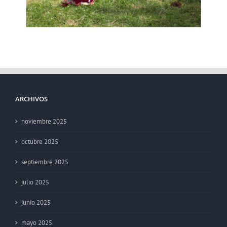
ARCHIVOS
noviembre 2025
octubre 2025
septiembre 2025
julio 2025
junio 2025
mayo 2025