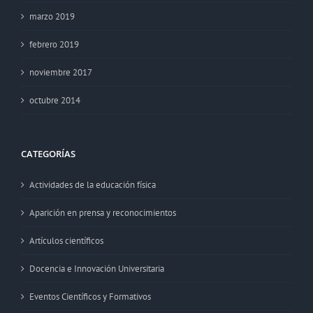
marzo 2019
febrero 2019
noviembre 2017
octubre 2014
CATEGORÍAS
Actividades de la educación física
Aparición en prensa y reconocimientos
Artículos científicos
Docencia e Innovación Universitaria
Eventos Científicos y Formativos