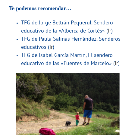
Te podemos recomendar…
TFG de Jorge Beltrán Pequerul, Sendero
educativo de la «Alberca de Cortés» (
Ir
)
TFG de Paula Salinas Hernández, Senderos
educativos (
Ir
)
TFG de Isabel García Martín, El sendero
educativo de las «Fuentes de Marcelo» (
Ir
)