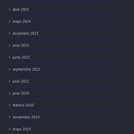
abril 2025
mayo 2024
diciembre 2023
julio 2023
junio 2023
septiembre 2022
julio 2022
julio 2020
febrero 2020
noviembre 2019
mayo 2019