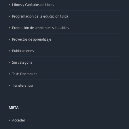
Libros y Capítulos de libros
Programación de la educación física
Promoción de ambientes saludables
Proyectos de aprendizaje
Publicaciones
Sin categoría
Tesis Doctorales
Transferencia
META
Acceder