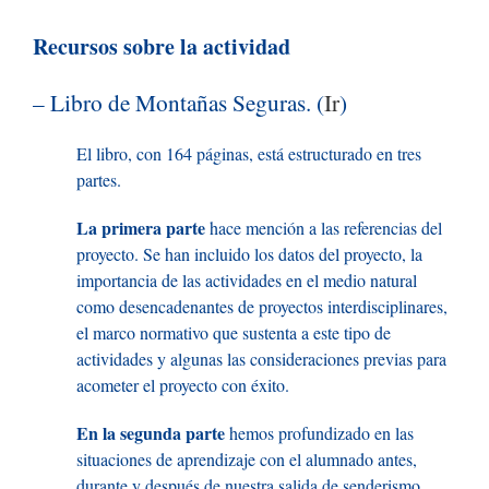
Recursos sobre la actividad
– Libro de Montañas Seguras. (
Ir
)
El libro, con 164 páginas, está estructurado en tres
partes.
La primera parte
hace mención a las referencias del
proyecto. Se han incluido los datos del proyecto, la
importancia de las actividades en el medio natural
como desencadenantes de proyectos interdisciplinares,
el marco normativo que sustenta a este tipo de
actividades y algunas las consideraciones previas para
acometer el proyecto con éxito.
En la segunda parte
hemos profundizado en las
situaciones de aprendizaje con el alumnado antes,
durante y después de nuestra salida de senderismo.