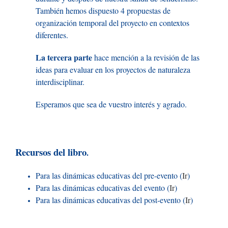
También hemos dispuesto 4 propuestas de
organización temporal del proyecto en contextos
diferentes.
La tercera parte
hace mención a la revisión de las
ideas para evaluar en los proyectos de naturaleza
interdisciplinar.
Esperamos que sea de vuestro interés y agrado.
Recursos del libro
.
Para las dinámicas educativas del pre-evento (
Ir
)
Para las dinámicas educativas del evento (
Ir
)
Para las dinámicas educativas del post-evento (
Ir
)