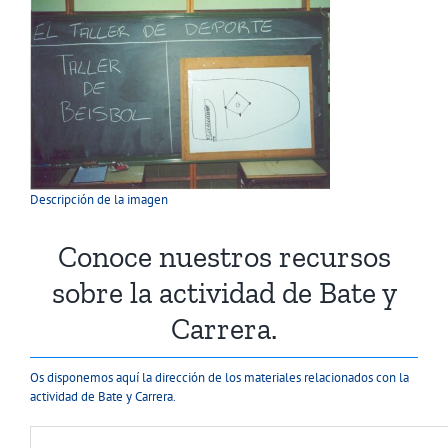
Descripción de la imagen
Conoce nuestros recursos
sobre la actividad de Bate y
Carrera.
Os disponemos aquí la dirección de los materiales relacionados con la
actividad de Bate y Carrera.