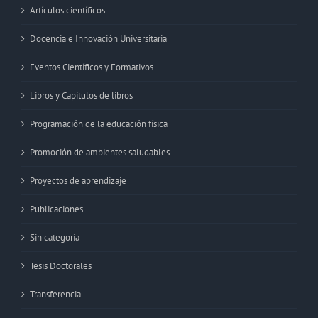
Artículos científicos
Docencia e Innovación Universitaria
Eventos Científicos y Formativos
Libros y Capítulos de libros
Programación de la educación física
Promoción de ambientes saludables
Proyectos de aprendizaje
Publicaciones
Sin categoría
Tesis Doctorales
Transferencia