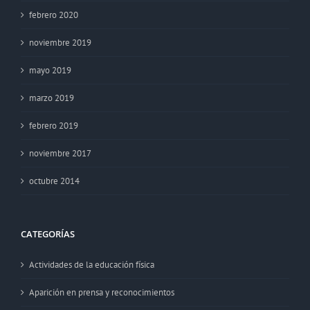
febrero 2020
noviembre 2019
mayo 2019
marzo 2019
febrero 2019
noviembre 2017
octubre 2014
CATEGORÍAS
Actividades de la educación física
Aparición en prensa y reconocimientos