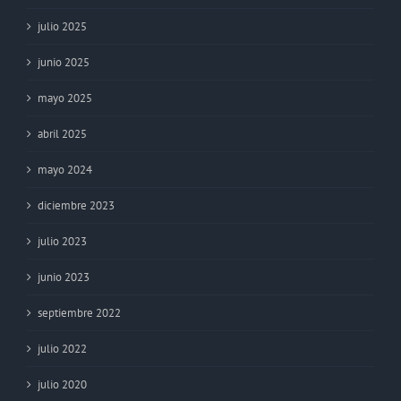
julio 2025
junio 2025
mayo 2025
abril 2025
mayo 2024
diciembre 2023
julio 2023
junio 2023
septiembre 2022
julio 2022
julio 2020