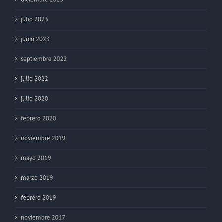
julio 2023
junio 2023
septiembre 2022
julio 2022
julio 2020
febrero 2020
noviembre 2019
mayo 2019
marzo 2019
febrero 2019
noviembre 2017