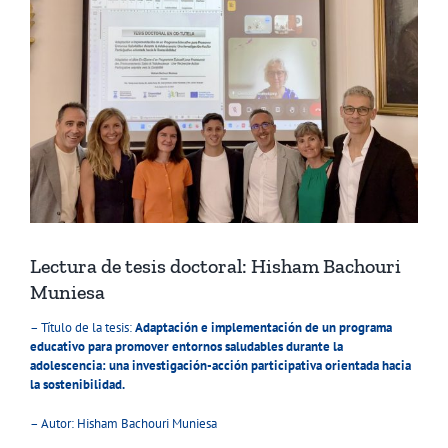
Lectura de tesis doctoral: Hisham Bachouri
Muniesa
– Título de la tesis:
Adaptación e implementación de un programa
educativo para promover entornos saludables durante la
adolescencia: una investigación-acción participativa orientada hacia
la sostenibilidad.
– Autor: Hisham Bachouri Muniesa