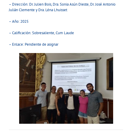
– Dirección: Dr. Julien Bois, Dra. Sonia Asún Dieste, Dr. José Antonio
Julián Clemente y Dra. Léna Lhuisset
– Año: 2025
– Calificación: Sobresaliente, Cum Laude
– Enlace: Pendiente de asignar