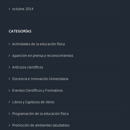
octubre 2014
CATEGORÍAS
Actividades de la educación física
Aparición en prensa y reconocimientos
Artículos científicos
Docencia e Innovación Universitaria
Eventos Científicos y Formativos
Libros y Capítulos de libros
Programación de la educación física
Promoción de ambientes saludables