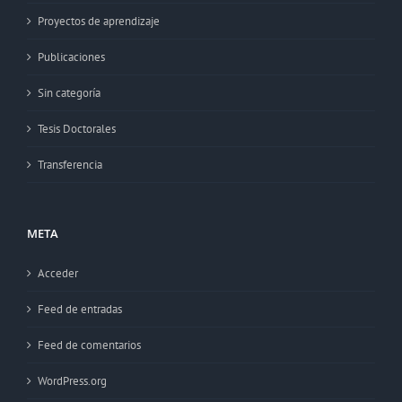
Proyectos de aprendizaje
Publicaciones
Sin categoría
Tesis Doctorales
Transferencia
META
Acceder
Feed de entradas
Feed de comentarios
WordPress.org