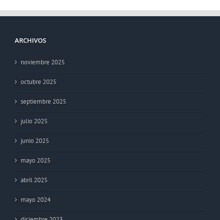
ARCHIVOS
noviembre 2025
octubre 2025
septiembre 2025
julio 2025
junio 2025
mayo 2025
abril 2025
mayo 2024
diciembre 2023