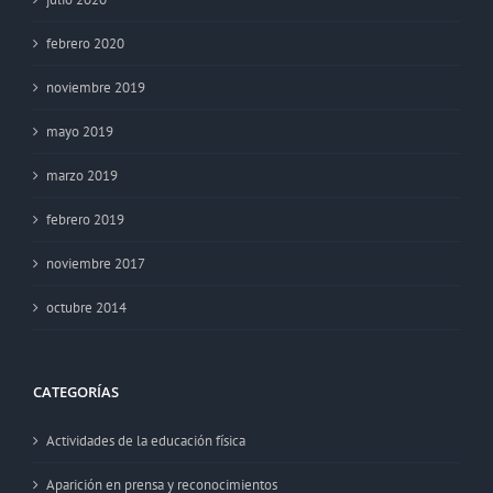
febrero 2020
noviembre 2019
mayo 2019
marzo 2019
febrero 2019
noviembre 2017
octubre 2014
CATEGORÍAS
Actividades de la educación física
Aparición en prensa y reconocimientos