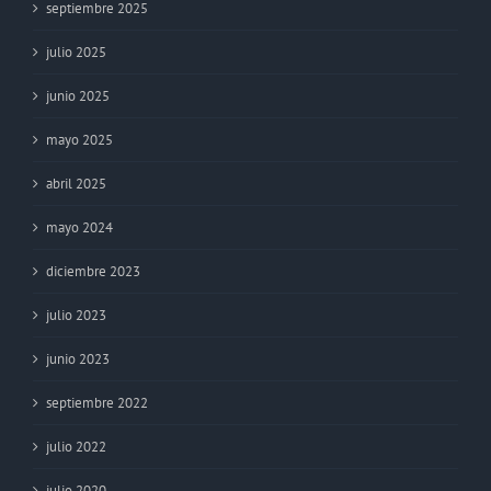
septiembre 2025
julio 2025
junio 2025
mayo 2025
abril 2025
mayo 2024
diciembre 2023
julio 2023
junio 2023
septiembre 2022
julio 2022
julio 2020