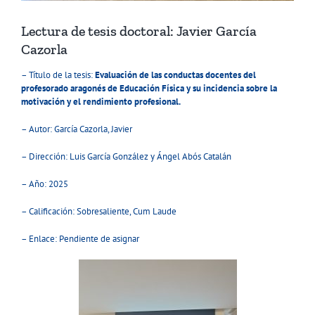
Lectura de tesis doctoral: Javier García
Cazorla
– Título de la tesis:
Evaluación de las conductas docentes del
profesorado aragonés de Educación Física y su incidencia sobre la
motivación y el rendimiento profesional.
– Autor: García Cazorla, Javier
– Dirección: Luis García González y Ángel Abós Catalán
– Año: 2025
– Calificación: Sobresaliente, Cum Laude
– Enlace: Pendiente de asignar