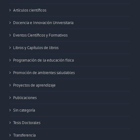
Artículos científicos
Docencia e Innovación Universitaria
Eventos Científicos y Formativos
Libros y Capítulos de libros
Programación de la educación física
Promoción de ambientes saludables
Proyectos de aprendizaje
Publicaciones
Sin categoría
Tesis Doctorales
Transferencia