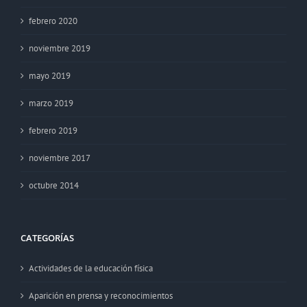
febrero 2020
noviembre 2019
mayo 2019
marzo 2019
febrero 2019
noviembre 2017
octubre 2014
CATEGORÍAS
Actividades de la educación física
Aparición en prensa y reconocimientos