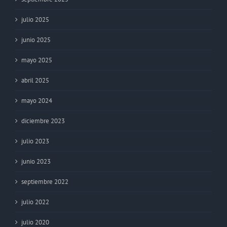
julio 2025
junio 2025
mayo 2025
abril 2025
mayo 2024
diciembre 2023
julio 2023
junio 2023
septiembre 2022
julio 2022
julio 2020