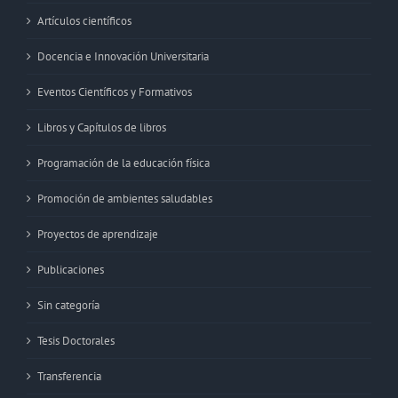
Artículos científicos
Docencia e Innovación Universitaria
Eventos Científicos y Formativos
Libros y Capítulos de libros
Programación de la educación física
Promoción de ambientes saludables
Proyectos de aprendizaje
Publicaciones
Sin categoría
Tesis Doctorales
Transferencia